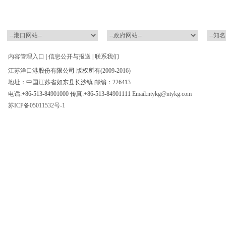
内容管理入口
|
信息公开与报送
|
联系我们
江苏洋口港股份有限公司 版权所有(2009-2016)
地址：中国江苏省如东县长沙镇 邮编：226413
电话:+86-513-84901000 传真:+86-513-84901111
Email:ntykg@ntykg.com
苏ICP备05011532号-1