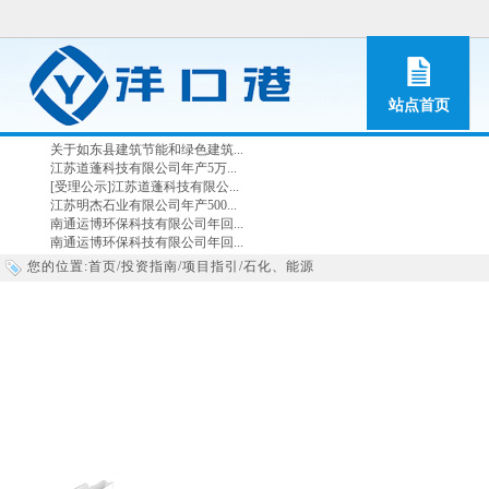
站点首页
关于如东县建筑节能和绿色建筑...
江苏道蓬科技有限公司年产5万...
[受理公示]江苏道蓬科技有限公...
江苏明杰石业有限公司年产500...
南通运博环保科技有限公司年回...
南通运博环保科技有限公司年回...
您的位置:
首页
/
投资指南
/
项目指引
/
石化、能源