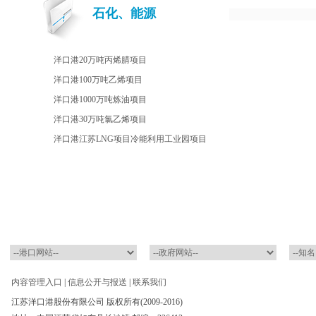
石化、能源
洋口港20万吨丙烯腈项目
洋口港100万吨乙烯项目
洋口港1000万吨炼油项目
洋口港30万吨氯乙烯项目
洋口港江苏LNG项目冷能利用工业园项目
内容管理入口
|
信息公开与报送
|
联系我们
江苏洋口港股份有限公司 版权所有(2009-2016)